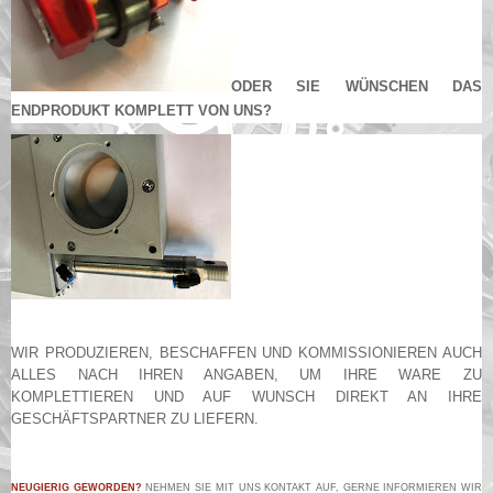
ODER SIE WÜNSCHEN DAS
ENDPRODUKT KOMPLETT VON UNS?
WIR PRODUZIEREN, BESCHAFFEN UND KOMMISSIONIEREN AUCH
ALLES NACH IHREN ANGABEN, UM IHRE WARE ZU
KOMPLETTIEREN UND AUF WUNSCH DIREKT AN IHRE
GESCHÄFTSPARTNER ZU LIEFERN.
NEUGIERIG GEWORDEN?
NEHMEN SIE MIT UNS KONTAKT AUF, GERNE INFORMIEREN WIR