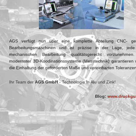
AGS verfügt nun über eine komplette Abteilung CNC- gest
Bearbeitungsmaschinen und ist präzise in der Lage, jede 
mechanischen Bearbeitung qualitätsgerecht vorzunehmen. M
modernster 3D-Koodinationssysteme (Messtechnik) garantieren w
die Einhaltung der geforderten Maße und vereinbarten Toleranzen
Ihr Team der
AGS GmbH
- Technologie in Alu und Zink!
Blog:
www.druckgu