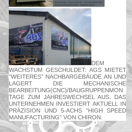
DEM
WACHSTUM GESCHULDET:
AGS MIETET
"WEITERES" NACHBARGEBÄUDE AN UND
LAGERT DIE MECHANISCHE
BEARBEITUNG(CNC)/BAUGRUPPENMON
TAGE ZUM JAHRESWECHSEL AUS. DAS
UNTERNEHMEN INVESTIERT AKTUELL IN
PRÄZISION UND 5-ACHS "HIGH SPEED
MANUFACTURING" VON CHIRON.