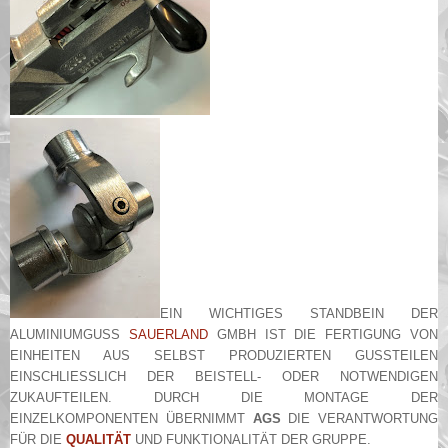
EIN WICHTIGES STANDBEIN DER
ALUMINIUMGUSS
SAUERLAND
GMBH IST DIE FERTIGUNG VON
EINHEITEN AUS SELBST PRODUZIERTEN GUSSTEILEN
EINSCHLIESSLICH DER BEISTELL- ODER NOTWENDIGEN Z
UKAUFTEILEN. DURCH DIE MONTAGE DER E
INZELKOMPONENTEN ÜBERNIMMT
AGS
DIE VERANTWORTUNG
FÜR DIE
QUALITÄT
UND FUNKTIONALITÄT DER GRUPPE.