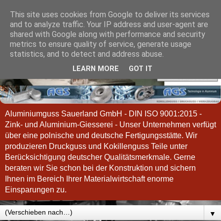
This site uses cookies from Google to deliver its services
and to analyze traffic. Your IP address and user-agent are
shared with Google along with performance and security
metrics to ensure quality of service, generate usage
statistics, and to detect and address abuse.
LEARN MORE
GOT IT
Aluminiumguss Sauerland GmbH - DIN ISO 9001:2015 -
Zink- und Aluminium-Giesserei - Unser Unternehmen verfügt
über eine polnische und deutsche Fertigungsstätte. Wir
produzieren Druckguss und Kokillenguss Teile unter
Berücksichtigung deutscher Qualitätsmerkmale. Gerne
beraten wir Sie schon bei der Konstruktion und sichern
Ihnen im Bereich Ihrer Materialwirtschaft enorme
Einsparungen zu.
▼