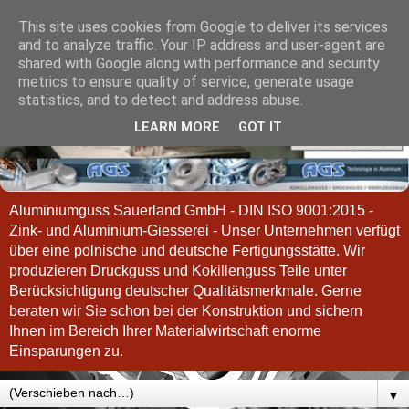
This site uses cookies from Google to deliver its services
and to analyze traffic. Your IP address and user-agent are
shared with Google along with performance and security
metrics to ensure quality of service, generate usage
statistics, and to detect and address abuse.
LEARN MORE
GOT IT
Aluminiumguss Sauerland GmbH - DIN ISO 9001:2015 -
Zink- und Aluminium-Giesserei - Unser Unternehmen verfügt
über eine polnische und deutsche Fertigungsstätte. Wir
produzieren Druckguss und Kokillenguss Teile unter
Berücksichtigung deutscher Qualitätsmerkmale. Gerne
beraten wir Sie schon bei der Konstruktion und sichern
Ihnen im Bereich Ihrer Materialwirtschaft enorme
Einsparungen zu.
▼