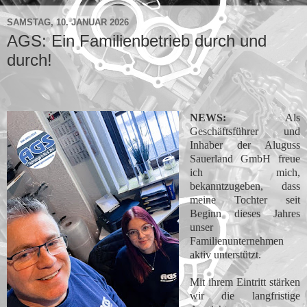
SAMSTAG, 10. JANUAR 2026
AGS: Ein Familienbetrieb durch und
durch!
NEWS:
Als
Geschäftsführer und
Inhaber der Aluguss
Sauerland GmbH freue
ich mich,
bekanntzugeben, dass
meine Tochter seit
Beginn dieses Jahres
unser
Familienunternehmen
aktiv unterstützt.
Mit ihrem Eintritt stärken
wir die langfristige