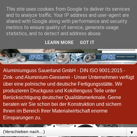
This site uses cookies from Google to deliver its services
and to analyze traffic. Your IP address and user-agent are
shared with Google along with performance and security
metrics to ensure quality of service, generate usage
statistics, and to detect and address abuse.
LEARN MORE
GOT IT
Aluminiumguss Sauerland GmbH - DIN ISO 9001:2015 -
Zink- und Aluminium-Giesserei - Unser Unternehmen verfügt
über eine polnische und deutsche Fertigungsstätte. Wir
produzieren Druckguss und Kokillenguss Teile unter
Berücksichtigung deutscher Qualitätsmerkmale. Gerne
beraten wir Sie schon bei der Konstruktion und sichern
Ihnen im Bereich Ihrer Materialwirtschaft enorme
Einsparungen zu.
▼